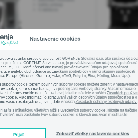
Ľahký prístup
4 nástavce
Nastavenie cookies
 webovú stránku spravuje spoločnosť GORENJE Slovakia s.r.o. ako správca údajov
m spoločnosti GORENJE Slovakia s.r.o, je prevádzkovateľom údajov aj spoločnosť
ctLife, LLC., ktorá pôsobí ako hlavný prevádzkovateľ údajov pre spoločnosti
ajúce a/alebo obchodujúce so značkami spotrebičov v rámci skupiny spoločností
se Europe (Hisense, Gorenje, Asko, ATAG, Pelgrim, Etna, Körting, Mora, Upo).
r súborov cookie (okrem povinných súborov cookie) môžete zmeniť v nastaveniac
ov cookie, ktoré sa nachádzajú v spodnej časti webovej stránky. Viac informácií o
vaní súborov cookie na našej webovej lokalite nájdete v našich
Zásadách používa
rov cookie
. Viac informácií o spracúvaní vašich osobných údajov spoločnosťou a o
€ 239
00
ane vašich osobných údajov nájdete v našich
Zásadách ochrany osobných údajov
ať
Porovnať
hlasíte s inštaláciou všetkých nižšie uvedených súborov cookie, kliknite na tlačidlo
ať všetky", inak zaškrtnite typy súborov cookie, s ktorých používaním súhlasíte.
SGD3000BBK
Zobraziť všetky nastavenia cookies
Prijať
OptiTemp