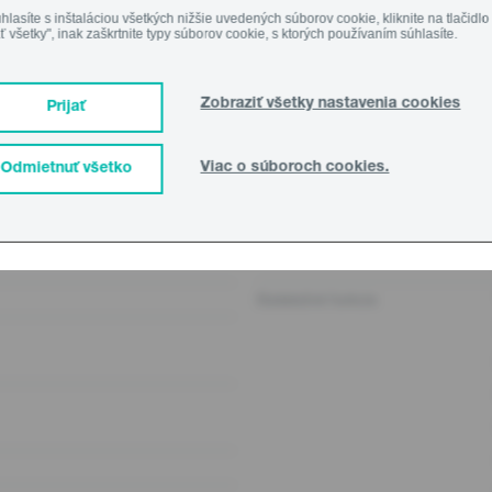
hlasíte s inštaláciou všetkých nižšie uvedených súborov cookie, kliknite na tlačidlo
ať všetky", inak zaškrtnite typy súborov cookie, s ktorých používaním súhlasíte.
Technické detaily
Zobraziť všetky nastavenia cookies
Prijať
Viac o súboroch cookies.
Odmietnuť všetko
Funkcie
Pracie režimy
 práčka
Dodatočné funkcie