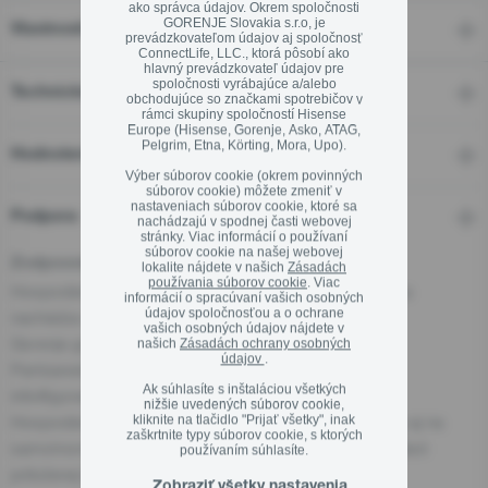
ako správca údajov. Okrem spoločnosti
GORENJE Slovakia s.r.o, je
Vlastnosti
prevádzkovateľom údajov aj spoločnosť
ConnectLife, LLC., ktorá pôsobí ako
hlavný prevádzkovateľ údajov pre
spoločnosti vyrábajúce a/alebo
Technické detaily
Zavrieť
obchodujúce so značkami spotrebičov v
rámci skupiny spoločností Hisense
Europe (Hisense, Gorenje, Asko, ATAG,
Pelgrim, Etna, Körting, Mora, Upo).
Hodnotení
Výber súborov cookie (okrem povinných
súborov cookie) môžete zmeniť v
nastaveniach súborov cookie, ktoré sa
Podpora
nachádzajú v spodnej časti webovej
stránky. Viac informácií o používaní
súborov cookie na našej webovej
Zodpovedná osoba pre EÚ
lokalite nájdete v našich
Zásadách
používania súborov cookie
. Viac
Hospodársky subjekt zodpovedný za tento produkt sa
informácií o spracúvaní vašich osobných
údajov spoločnosťou a o ochrane
nachádza v EÚ:
vašich osobných údajov nájdete v
Gorenje gospodinjski aparati, d.o.o
našich
Zásadách ochrany osobných
údajov
.
Partizanska cesta 12, 3320 Velenje, SI
Ak súhlasíte s inštaláciou všetkých
info@gorenje.com
nižšie uvedených súborov cookie,
Hospodársky subjekt zodpovedný za produkt nájdete aj na
kliknite na tlačidlo "Prijať všetky", inak
zaškrtnite typy súborov cookie, s ktorých
samotnom produkte, na jeho obale alebo v dokumentácii
používaním súhlasíte.
priloženej k produktu.
Zobraziť všetky nastavenia