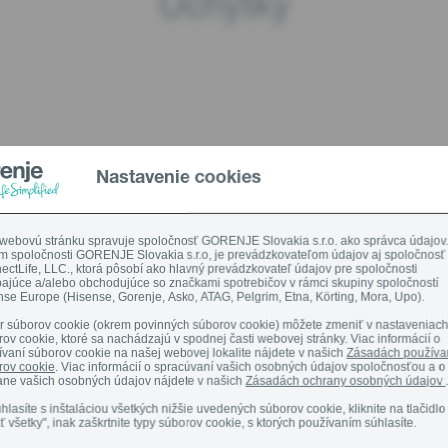
Úchytky
Nastavenie cookies
 webovú stránku spravuje spoločnosť GORENJE Slovakia s.r.o. ako správca údajov
m spoločnosti GORENJE Slovakia s.r.o, je prevádzkovateľom údajov aj spoločnosť
ctLife, LLC., ktorá pôsobí ako hlavný prevádzkovateľ údajov pre spoločnosti
ajúce a/alebo obchodujúce so značkami spotrebičov v rámci skupiny spoločností
se Europe (Hisense, Gorenje, Asko, ATAG, Pelgrim, Etna, Körting, Mora, Upo).
r súborov cookie (okrem povinných súborov cookie) môžete zmeniť v nastaveniac
ov cookie, ktoré sa nachádzajú v spodnej časti webovej stránky. Viac informácií o
vaní súborov cookie na našej webovej lokalite nájdete v našich
Zásadách používa
rov cookie
. Viac informácií o spracúvaní vašich osobných údajov spoločnosťou a o
ane vašich osobných údajov nájdete v našich
Zásadách ochrany osobných údajov
hlasíte s inštaláciou všetkých nižšie uvedených súborov cookie, kliknite na tlačidlo
ať všetky", inak zaškrtnite typy súborov cookie, s ktorých používaním súhlasíte.